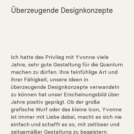
Überzeugende Designkonzepte
Ich hatte das Privileg mit Yvonne viele
Jahre, sehr gute Gestaltung für die Quantum
machen zu dürfen. Ihre feinfühlige Art und
ihrer Fähigkeit, unsere Ideen in
überzeugende Designkonzepte verwandeln
zu können hat unser Erscheinungsbild über
Jahre positiv geprägt. Ob der große
grafische Wurf oder das kleine Icon, Yvonne
ist immer mit Liebe dabei, macht es sich nie
einfach und schafft es so, mit zeitloser und
zeitgemäßer Gestaltung zu begeistern.