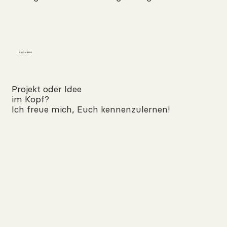
SAG HALLO
Projekt oder Idee
im Kopf?
Ich freue mich, Euch kennenzulernen!