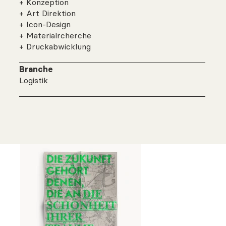
+ Konzeption
+ Art Direktion
+ Icon-Design
+ Materialrcherche
+ Druckabwicklung
Branche
Logistik