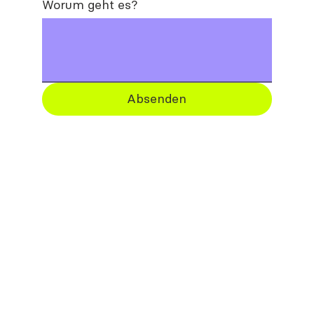
Worum geht es?
Absenden