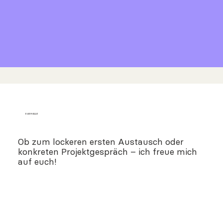
SAG HALLO
Ob zum lockeren ersten Austausch oder
konkreten Projektgespräch – ich freue mich
auf euch!