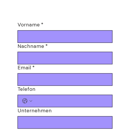
Vorname
*
Nachname
*
Email
*
Telefon
Unternehmen